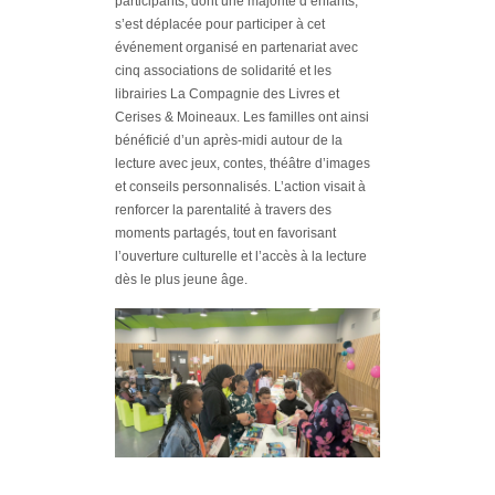
participants, dont une majorité d’enfants,
s’est déplacée pour participer à cet
événement organisé en partenariat avec
cinq associations de solidarité et les
librairies La Compagnie des Livres et
Cerises & Moineaux. Les familles ont ainsi
bénéficié d’un après-midi autour de la
lecture avec jeux, contes, théâtre d’images
et conseils personnalisés. L’action visait à
renforcer la parentalité à travers des
moments partagés, tout en favorisant
l’ouverture culturelle et l’accès à la lecture
dès le plus jeune âge.