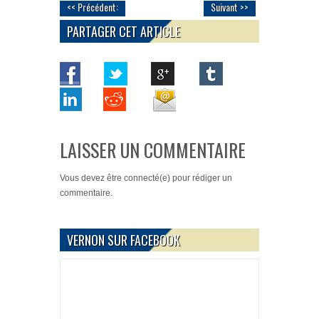
<< Précédent:
Suivant >>
PARTAGER CET ARTICLE
LAISSER UN COMMENTAIRE
Vous devez
être connecté(e)
pour rédiger un
commentaire.
VERNON SUR FACEBOOK