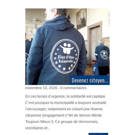
Devenez citoyen...
novembre 10, 2020 - 0 commentaires
En ces temps d’urgence, la solidarité est capitale.
C’est pourquoi la municipalité a toujours souhaité
l’encourager, notamment en créant une réserve
citoyenne (engagement n°94 de Vernon Mérite
Toujours Mieux !). Ce groupe de Vernonnais,
volontaires et...