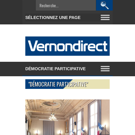
"DÉMOCRATIE PARTICIPATIVE"