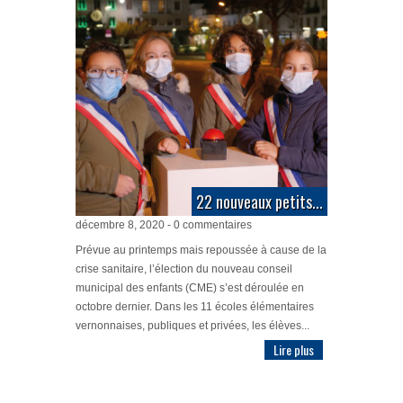
22 nouveaux petits...
décembre 8, 2020 - 0 commentaires
Prévue au printemps mais repoussée à cause de la
crise sanitaire, l’élection du nouveau conseil
municipal des enfants (CME) s’est déroulée en
octobre dernier. Dans les 11 écoles élémentaires
vernonnaises, publiques et privées, les élèves...
Lire plus