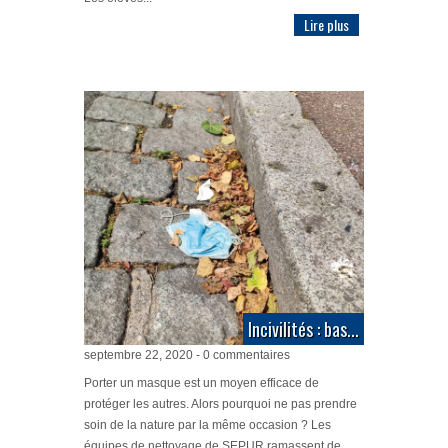
Lire plus
Incivilités : bas...
septembre 22, 2020 - 0 commentaires
Porter un masque est un moyen efficace de
protéger les autres. Alors pourquoi ne pas prendre
soin de la nature par la même occasion ? Les
équipes de nettoyage de SEPUR ramassent de