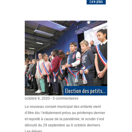
Lire plus
Election des petits...
octobre 6, 2020 - 0 commentaires
Le nouveau conseil municipal des enfants vient
d’être élu ! Initialement prévu au printemps dernier
et reporté à cause de la pandémie, le scrutin s’est
déroulé du 29 septembre au 6 octobre derniers.
Les élèves...