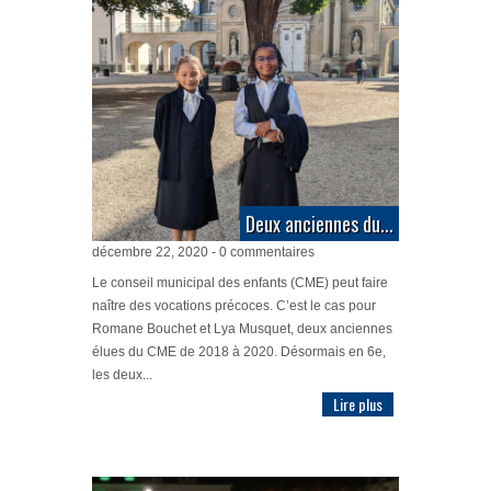
Deux anciennes du...
décembre 22, 2020 - 0 commentaires
Le conseil municipal des enfants (CME) peut faire
naître des vocations précoces. C’est le cas pour
Romane Bouchet et Lya Musquet, deux anciennes
élues du CME de 2018 à 2020. Désormais en 6e,
les deux...
Lire plus