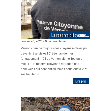
La réserve citoyenne...
janvier 26, 2021 - 0 commentaires
Vernon cherche toujours des citoyens motivés pour
devenir réservistes ! Créée l’an dernier
(engagement n°94 de Vernon Mérite Toujours
Mieux !), la réserve citoyenne regroupe des
bénévoles qui donnent du temps pour leur ville et
ses habitants....
Lire plus