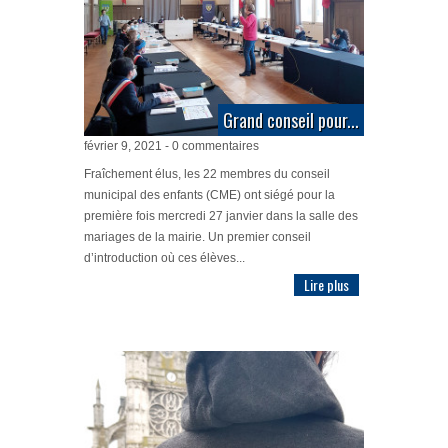
Grand conseil pour...
février 9, 2021 - 0 commentaires
Fraîchement élus, les 22 membres du conseil
municipal des enfants (CME) ont siégé pour la
première fois mercredi 27 janvier dans la salle des
mariages de la mairie. Un premier conseil
d’introduction où ces élèves...
Lire plus