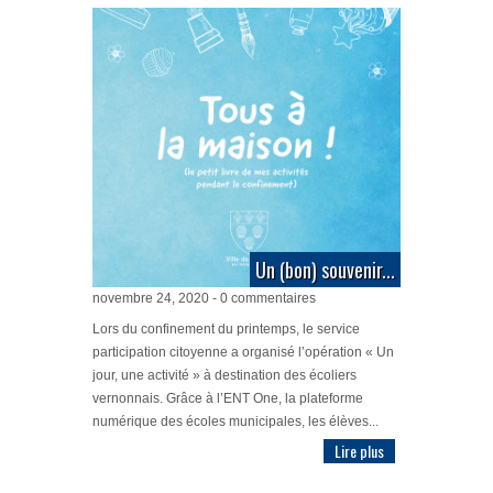
Un (bon) souvenir...
novembre 24, 2020 - 0 commentaires
Lors du confinement du printemps, le service
participation citoyenne a organisé l’opération « Un
jour, une activité » à destination des écoliers
vernonnais. Grâce à l’ENT One, la plateforme
numérique des écoles municipales, les élèves...
Lire plus