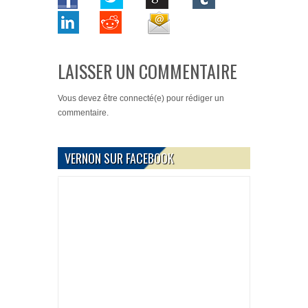
LAISSER UN COMMENTAIRE
Vous devez
être connecté(e)
pour rédiger un
commentaire.
VERNON SUR FACEBOOK