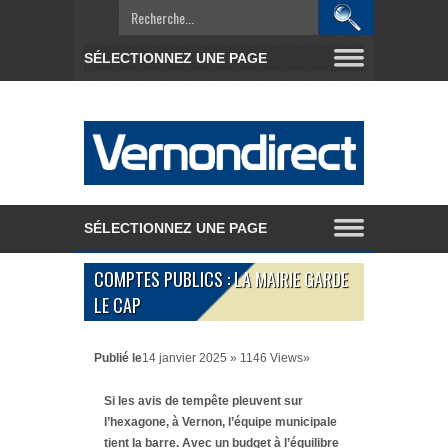
COMPTES PUBLICS : LA MAIRIE GARDE
LE CAP
Publié le
14 janvier 2025 » 1146 Views»
Si les avis de tempête pleuvent sur
l’hexagone, à Vernon, l’équipe municipale
tient la barre. Avec un budget à l’équilibre