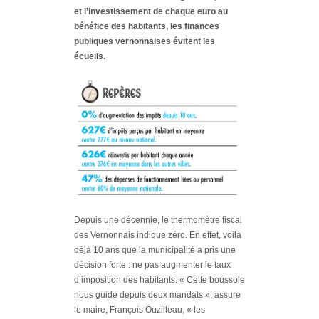
et l’investissement de chaque euro au
bénéfice des habitants, les finances
publiques vernonnaises évitent les
écueils.
Depuis une décennie, le thermomètre fiscal
des Vernonnais indique zéro. En effet, voilà
déjà 10 ans que la municipalité a pris une
décision forte : ne pas augmenter le taux
d’imposition des habitants.
« Cette boussole
nous guide depuis deux mandats »
, assure
le maire, François Ouzilleau,
« les