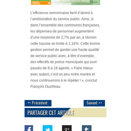
L’efficience vernonnaise tient d’abord à
l’amélioration du service public. Ainsi, si
dans l’ensemble des communes françaises,
les dépenses de personnel augmentent
d’une moyenne de 2,7% par an, à Vernon
cette hausse se limite à 1,16%. Cette bonne
gestion permet de garder une haute qualité
de service public avec, à titre d’exemple,
des effectifs de police municipale qui sont
passés de 8 à 18 agents.
« Faire mieux
avec autant, c’est un peu notre mantra et
nous continuerons à le répéter ! »
, conclut
François Ouzilleau.
<< Précédent:
Suivant >>
PARTAGER CET ARTICLE