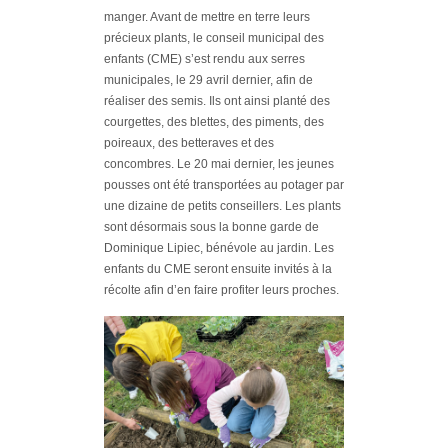
manger. Avant de mettre en terre leurs
précieux plants, le conseil municipal des
enfants (CME) s’est rendu aux serres
municipales, le 29 avril dernier, afin de
réaliser des semis. Ils ont ainsi planté des
courgettes, des blettes, des piments, des
poireaux, des betteraves et des
concombres. Le 20 mai dernier, les jeunes
pousses ont été transportées au potager par
une dizaine de petits conseillers. Les plants
sont désormais sous la bonne garde de
Dominique Lipiec, bénévole au jardin. Les
enfants du CME seront ensuite invités à la
récolte afin d’en faire profiter leurs proches.