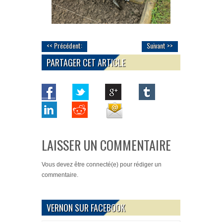
<< Précédent:
Suivant >>
PARTAGER CET ARTICLE
LAISSER UN COMMENTAIRE
Vous devez
être connecté(e)
pour rédiger un
commentaire.
VERNON SUR FACEBOOK