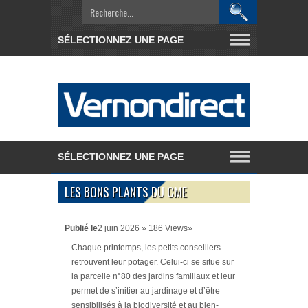
LES BONS PLANTS DU CME
Publié le
2 juin 2026 » 186 Views»
Chaque printemps, les petits conseillers
retrouvent leur potager. Celui-ci se situe sur
la parcelle n°80 des jardins familiaux et leur
permet de s’initier au jardinage et d’être
sensibilisés à la biodiversité et au bien-