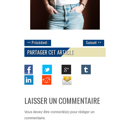
<< Précédent:
Suivant >>
PARTAGER CET ARTICLE
LAISSER UN COMMENTAIRE
Vous devez
être connecté(e)
pour rédiger un
commentaire.