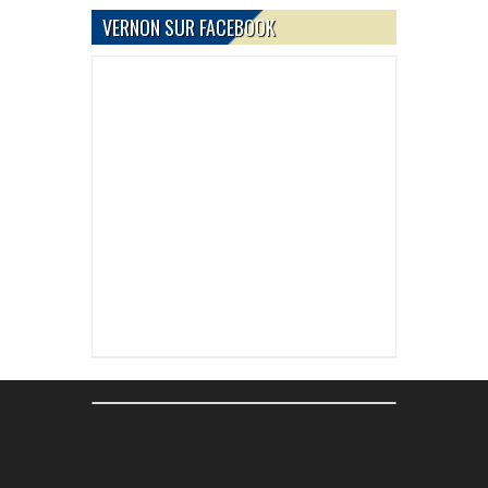
VERNON SUR FACEBOOK