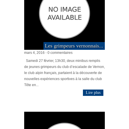
Les grimpeurs vernonnais...
mars 4, 2016 - 0 commentaires
Samedi 27 février, 13h30, deux minibus remplis
de jeunes grimpeurs du club d’escalade de Vernon,
le club alpin français, partaient à la découverte de
nouvelles expériences sportives à la salle du club
Tête en...
Lire plus