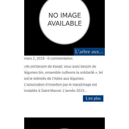
L’arbre aux...
mars 2, 2016 - 0 commentaires
«Ils ont besoin de travail, vous avez besoin de
légumes bio, ensemble cultivons la solidarité », tel
est le leitmotiv de l’Arbre aux légumes.
L’association d’insertion par le maraîchage est
installée à Saint-Marcel. L’année 2015...
Lire plus