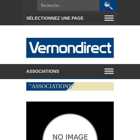
"ASSOCIATIONS"