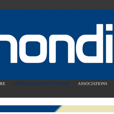
IRE
DÉMOCRATIE PARTICIPATIVE
ASSOCIATIONS