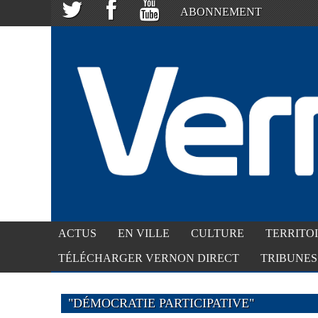
ABONNEMENT
ACTUS
EN VILLE
CULTURE
TERRITO
TÉLÉCHARGER VERNON DIRECT
TRIBUNES
"DÉMOCRATIE PARTICIPATIVE"