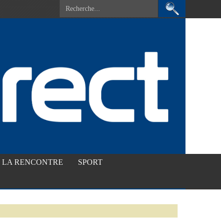
LA RENCONTRE
SPORT