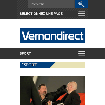
"SPORT"