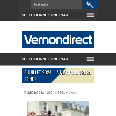
6 JUILLET 2024 : LA FLAMME ENTRE EN
SEINE !
Publié le
25 juin 2024 » 3661 Views»