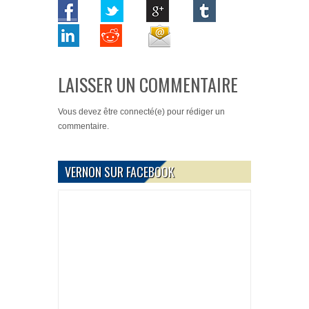
LAISSER UN COMMENTAIRE
Vous devez
être connecté(e)
pour rédiger un
commentaire.
VERNON SUR FACEBOOK