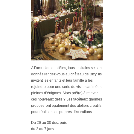
A l’occasion des fêtes, tous les lutins se sont
donnés rendez-vous au château de Bizy. Ils
invitent les enfants et leur famille à les
rejoindre pour une série de visites animées
pleines d’énigmes. Alors prêt(e) à relever
ces nouveaux défis ? Les facétieux gnomes
proposeront également des ateliers créatifs
pour réaliser ses propres décorations.
Du 26 au 30 déc. puis
du 2 au 7 janv.