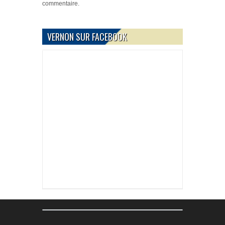
commentaire.
VERNON SUR FACEBOOK