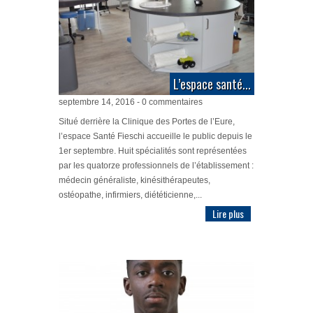
L’espace santé...
septembre 14, 2016 - 0 commentaires
Situé derrière la Clinique des Portes de l’Eure,
l’espace Santé Fieschi accueille le public depuis le
1er septembre. Huit spécialités sont représentées
par les quatorze professionnels de l’établissement :
médecin généraliste, kinésithérapeutes,
ostéopathe, infirmiers, diététicienne,...
Lire plus