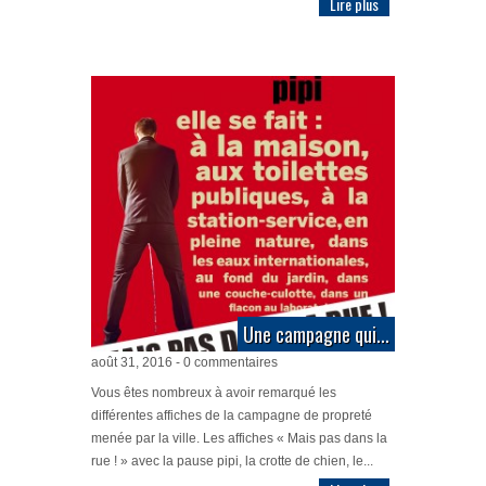
Lire plus
Une campagne qui...
août 31, 2016 - 0 commentaires
Vous êtes nombreux à avoir remarqué les
différentes affiches de la campagne de propreté
menée par la ville. Les affiches « Mais pas dans la
rue ! » avec la pause pipi, la crotte de chien, le...