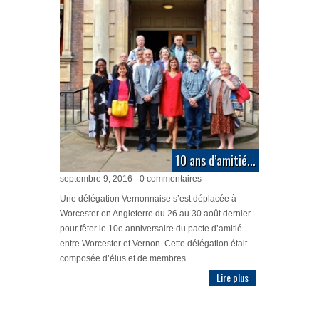
10 ans d’amitié...
septembre 9, 2016 - 0 commentaires
Une délégation Vernonnaise s’est déplacée à
Worcester en Angleterre du 26 au 30 août dernier
pour fêter le 10e anniversaire du pacte d’amitié
entre Worcester et Vernon. Cette délégation était
composée d’élus et de membres...
Lire plus