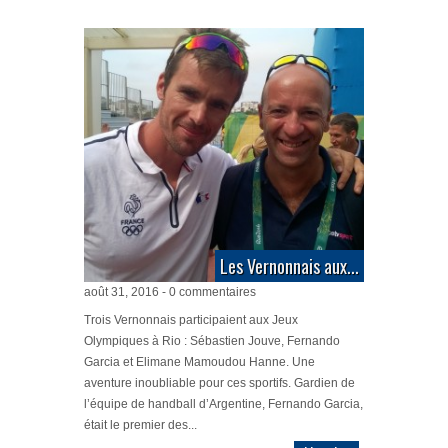
Les Vernonnais aux...
août 31, 2016 - 0 commentaires
Trois Vernonnais participaient aux Jeux
Olympiques à Rio : Sébastien Jouve, Fernando
Garcia et Elimane Mamoudou Hanne. Une
aventure inoubliable pour ces sportifs. Gardien de
l’équipe de handball d’Argentine, Fernando Garcia,
était le premier des...