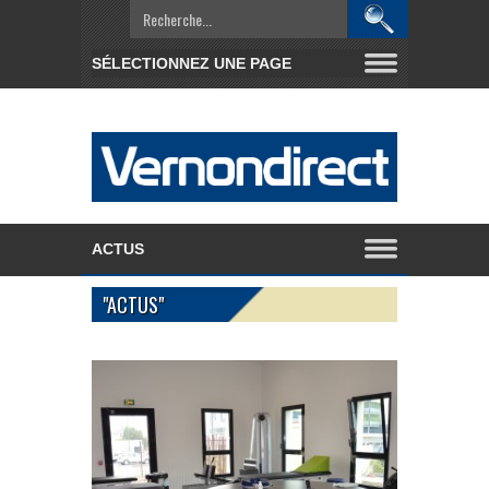
"ACTUS"