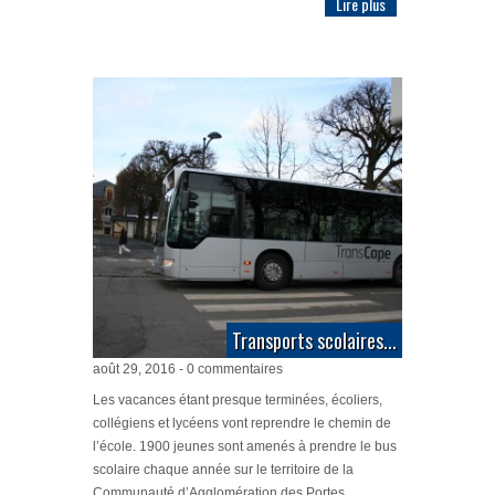
Lire plus
Transports scolaires...
août 29, 2016 - 0 commentaires
Les vacances étant presque terminées, écoliers,
collégiens et lycéens vont reprendre le chemin de
l’école. 1900 jeunes sont amenés à prendre le bus
scolaire chaque année sur le territoire de la
Communauté d’Agglomération des Portes...