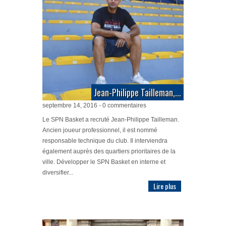
Jean-Philippe Tailleman,...
septembre 14, 2016 - 0 commentaires
Le SPN Basket a recruté Jean-Philippe Tailleman.
Ancien joueur professionnel, il est nommé
responsable technique du club. Il interviendra
également auprès des quartiers prioritaires de la
ville. Développer le SPN Basket en interne et
diversifier...
Lire plus