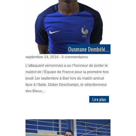
Ousmane Dembélé...
septembre 14, 2016 - 0 commentaires
L’attaquant vernonnais a eu l’honneur de porter le
maillot de l’Équipe de France pour la première fois
jeudi 1er septembre à Bari lors du match amical
face à l’Italie. Didier Deschamps, le sélectionneur
des Bleus,...
Lire plus