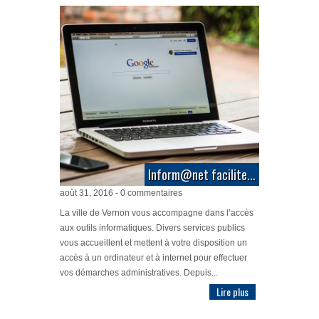
Inform@net facilite...
août 31, 2016 - 0 commentaires
La ville de Vernon vous accompagne dans l’accès
aux outils informatiques. Divers services publics
vous accueillent et mettent à votre disposition un
accès à un ordinateur et à internet pour effectuer
vos démarches administratives. Depuis...
Lire plus