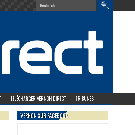
T
TÉLÉCHARGER VERNON DIRECT
TRIBUNES
VERNON SUR FACEBOOK