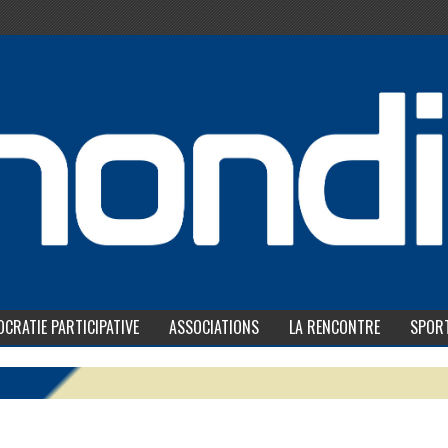
CRATIE PARTICIPATIVE
ASSOCIATIONS
LA RENCONTRE
SPOR