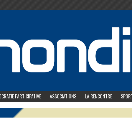
CRATIE PARTICIPATIVE
ASSOCIATIONS
LA RENCONTRE
SPOR