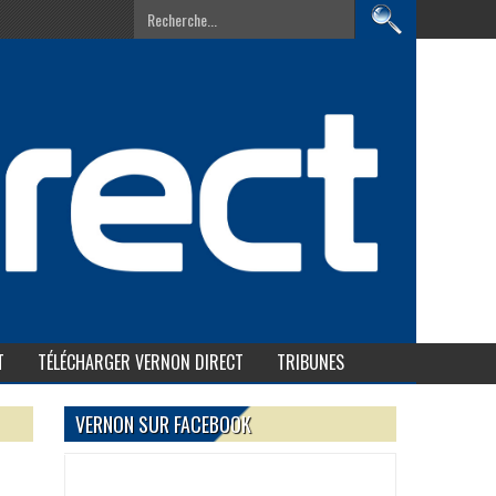
T
TÉLÉCHARGER VERNON DIRECT
TRIBUNES
VERNON SUR FACEBOOK