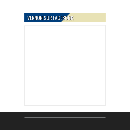
VERNON SUR FACEBOOK