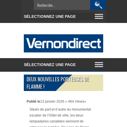
DEUX NOUVELLES PORTEUSES DE
FLAMME !
Publié le
13 janvier 2026 » 464 Views»
Situés de part et d’autre du monumental
escalier de l’hôtel de ville, les deux
lampadaires cariatides viennent de