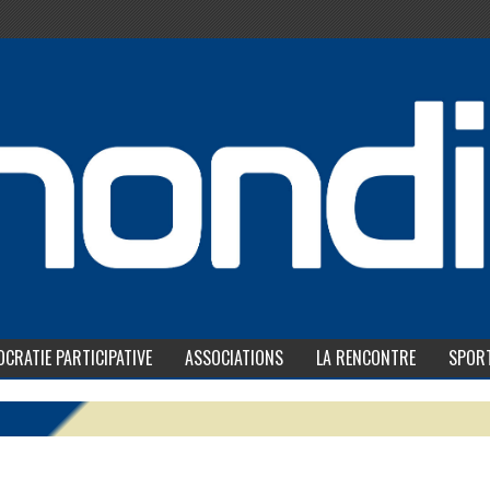
CRATIE PARTICIPATIVE
ASSOCIATIONS
LA RENCONTRE
SPOR