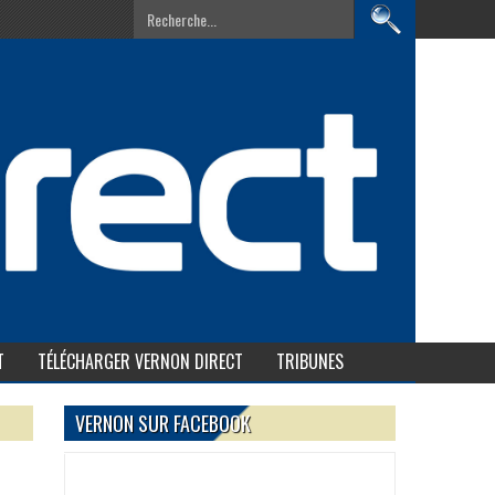
T
TÉLÉCHARGER VERNON DIRECT
TRIBUNES
VERNON SUR FACEBOOK