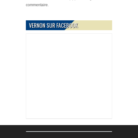
commentaire.
VERNON SUR FACEBOOK