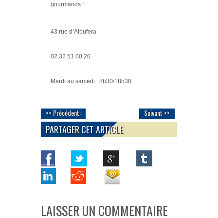
gourmands !
43 rue d’Albufera
02 32 51 00 20
Mardi au samedi : 8h30/18h30
<< Précédent:
Suivant >>
PARTAGER CET ARTICLE
LAISSER UN COMMENTAIRE