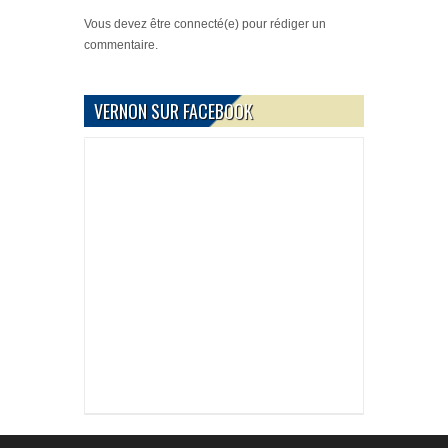
Vous devez
être connecté(e)
pour rédiger un
commentaire.
VERNON SUR FACEBOOK