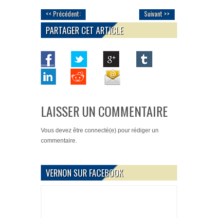
<< Précédent:
Suivant >>
PARTAGER CET ARTICLE
LAISSER UN COMMENTAIRE
Vous devez
être connecté(e)
pour rédiger un
commentaire.
VERNON SUR FACEBOOK