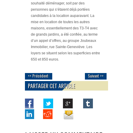
souhaité déménager, soit par des
personnes qui s’étaient déjà portées
candidates à la location auparavant. La
mise en location de toutes les autres
maisons, essentiellement des T3-T4 avec
de grands jardins, a été confiée, au terme
d’un appel d’offres, au groupe Joubeaux
Immobilier, rue Sainte-Geneviève. Les
loyers se situent selon les superficies entre
650 et 850 euros.
<< Précédent:
Suivant >>
PARTAGER CET ARTICLE