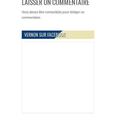
LAISSER UN COMMENTAIRE
Vous devez
être connecté(e)
pour rédiger un
commentaire.
VERNON SUR FACEBOOK