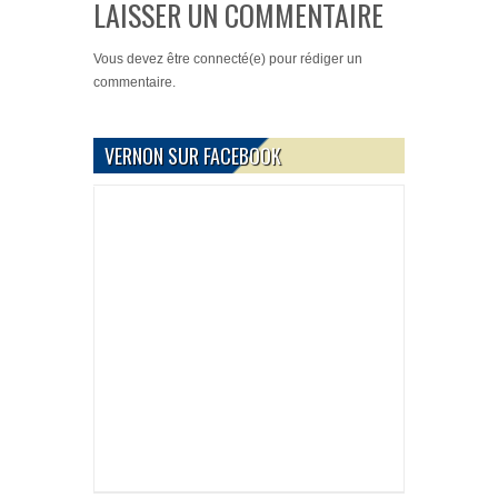
LAISSER UN COMMENTAIRE
Vous devez
être connecté(e)
pour rédiger un
commentaire.
VERNON SUR FACEBOOK