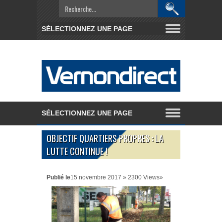
OBJECTIF QUARTIERS PROPRES : LA
LUTTE CONTINUE !
Publié le
15 novembre 2017 » 2300 Views»