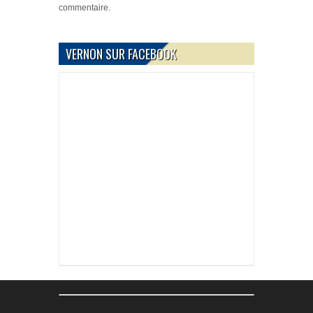
commentaire.
VERNON SUR FACEBOOK