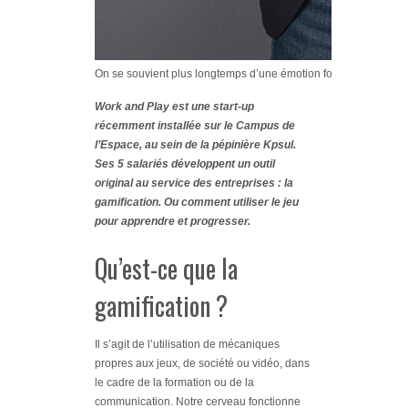
On se souvient plus longtemps d’une émotion forte que d’un te
Work and Play est une start-up
récemment installée sur le Campus de
l’Espace, au sein de la pépinière Kpsul.
Ses 5 salariés développent un outil
original au service des entreprises : la
gamification. Ou comment utiliser le jeu
pour apprendre et progresser.
Qu’est-ce que la
gamification ?
Il s’agit de l’utilisation de mécaniques
propres aux jeux, de société ou vidéo, dans
le cadre de la formation ou de la
communication. Notre cerveau fonctionne