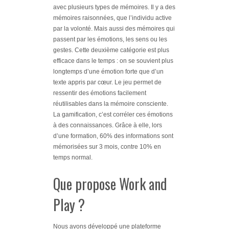
avec plusieurs types de mémoires. Il y a des
mémoires raisonnées, que l’individu active
par la volonté. Mais aussi des mémoires qui
passent par les émotions, les sens ou les
gestes. Cette deuxième catégorie est plus
efficace dans le temps : on se souvient plus
longtemps d’une émotion forte que d’un
texte appris par cœur. Le jeu permet de
ressentir des émotions facilement
réutilisables dans la mémoire consciente.
La gamification, c’est corréler ces émotions
à des connaissances. Grâce à elle, lors
d’une formation, 60% des informations sont
mémorisées sur 3 mois, contre 10% en
temps normal.
Que propose Work and
Play ?
Nous avons développé une plateforme