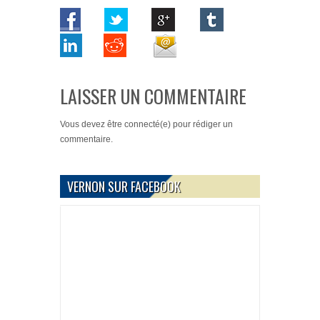
LAISSER UN COMMENTAIRE
Vous devez
être connecté(e)
pour rédiger un
commentaire.
VERNON SUR FACEBOOK