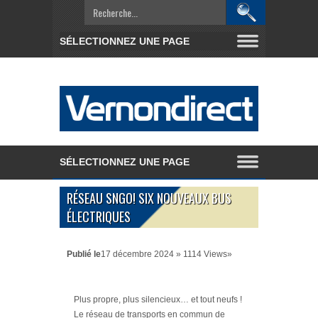
RÉSEAU SNGO! SIX NOUVEAUX BUS
ÉLECTRIQUES
Publié le
17 décembre 2024 » 1114 Views»
Plus propre, plus silencieux… et tout neufs !
Le réseau de transports en commun de