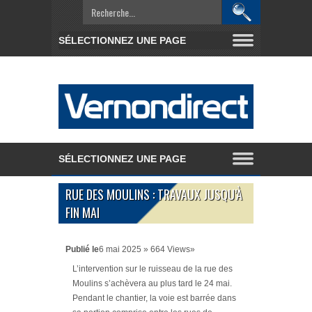
RUE DES MOULINS : TRAVAUX JUSQU’À
FIN MAI
Publié le
6 mai 2025 » 664 Views»
L’intervention sur le ruisseau de la rue des
Moulins s’achèvera au plus tard le 24 mai.
Pendant le chantier, la voie est barrée dans