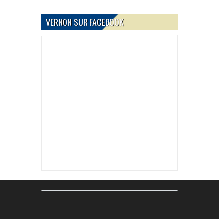
VERNON SUR FACEBOOK