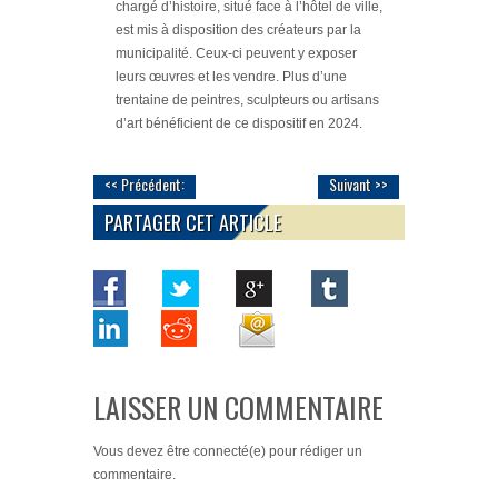
chargé d’histoire, situé face à l’hôtel de ville,
est mis à disposition des créateurs par la
municipalité. Ceux-ci peuvent y exposer
leurs œuvres et les vendre. Plus d’une
trentaine de peintres, sculpteurs ou artisans
d’art bénéficient de ce dispositif en 2024.
<< Précédent:
Suivant >>
PARTAGER CET ARTICLE
LAISSER UN COMMENTAIRE
Vous devez
être connecté(e)
pour rédiger un
commentaire.