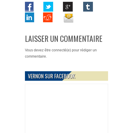
LAISSER UN COMMENTAIRE
Vous devez
être connecté(e)
pour rédiger un
commentaire.
VERNON SUR FACEBOOK