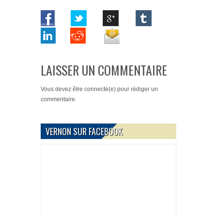
LAISSER UN COMMENTAIRE
Vous devez
être connecté(e)
pour rédiger un
commentaire.
VERNON SUR FACEBOOK