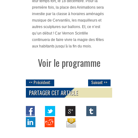
leur temps fort, le 18 décembre. Pour la
première fois, la place des Animations sera
investie par la classe à horaires aménagés
musique de Cervantès, les maquilleurs et
autres sculptures sur ballons. Et, ce n’est
qu’un début ! Car Vernon Scintille
continuera de faire vivre la magie des fêtes
aux habitants jusqu’à la fin du mois.
Voir le programme
<< Précédent:
Suivant >>
PARTAGER CET ARTICLE