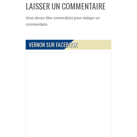
LAISSER UN COMMENTAIRE
Vous devez
être connecté(e)
pour rédiger un
commentaire.
VERNON SUR FACEBOOK