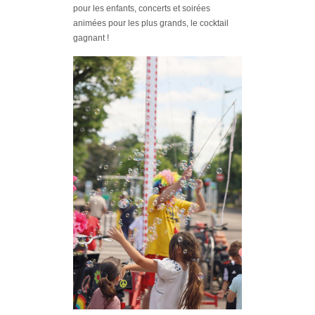
pour les enfants, concerts et soirées
animées pour les plus grands, le cocktail
gagnant !