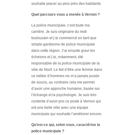
souhaite placer au plus près des habitants.
Quel parcours vous a menée à Vernon ?
La police municipale, c’est toute ma
carrière. Je suis originaire du midi
toulousain et j’ai commencé en tant que
simple gardienne de police municipale
dans cette région. J’ai ensuite gravi les
échelons et
j’ai, notamment, été
responsable de la police municipale de la
ville de Niort. Le fait d’être une femme dans
ce métier d’hommes ne m’a jamais posée
de soucis, au contraire cela me permet
d’avoir une approche humaine, basée sur
l’échange et la psychologie. Je suis très
contente d’avoir pris ce poste à Vernon qui
est une belle ville avec une équipe
municipale qui souhaite l’améliorer encore.
Qu’est-ce qui, selon vous, caractérise la
police municipale ?