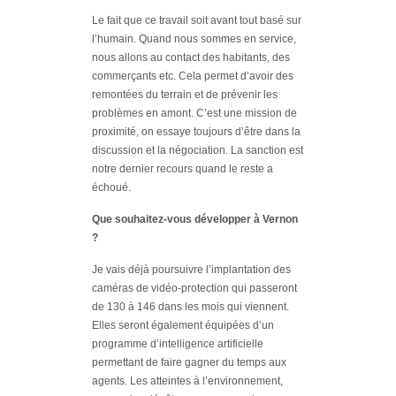
Le fait que ce travail soit avant tout basé sur
l’humain. Quand nous sommes en service,
nous allons au contact des habitants, des
commerçants etc. Cela permet d’avoir des
remontées du terrain et de prévenir les
problèmes en amont. C’est une mission de
proximité, on essaye toujours d’être dans la
discussion et la négociation. La sanction est
notre dernier recours quand le reste a
échoué.
Que souhaitez-vous développer à Vernon
?
Je vais déjà poursuivre l’implantation des
caméras de vidéo-protection qui passeront
de 130 à 146 dans les mois qui viennent.
Elles seront également équipées d’un
programme d’intelligence artificielle
permettant de faire gagner du temps aux
agents. Les atteintes à l’environnement,