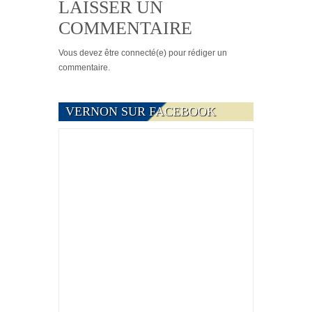
LAISSER UN
COMMENTAIRE
Vous devez
être connecté(e)
pour rédiger un
commentaire.
VERNON SUR FACEBOOK