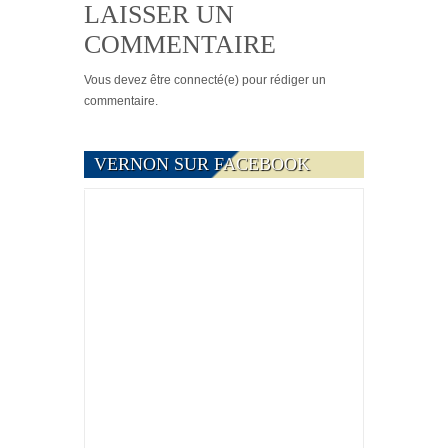
LAISSER UN
COMMENTAIRE
Vous devez
être connecté(e)
pour rédiger un
commentaire.
VERNON SUR FACEBOOK