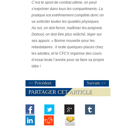
C’est le sport de combat ultime, on peut
s’exprimer dans tous les compartiments. La
pratique est extrêmement complète donc on
va solliciter toutes les qualités physiques.
Au sol, on doit forcer, maîtriser les poignets.
Debout, on doit être plus relâché, léger sur
ses appuis. »
Bonne nouvelle pour les
retardataires : il reste quelques places chez
les adultes, et le CFCV organise des cours
d’essai toute l’année pour se faire sa propre
idée !
<< Précédent:
Suivant >>
PARTAGER CET ARTICLE