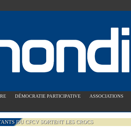
IRE
DÉMOCRATIE PARTICIPATIVE
ASSOCIATIONS
TANTS DU CFCV SORTENT LES CROCS