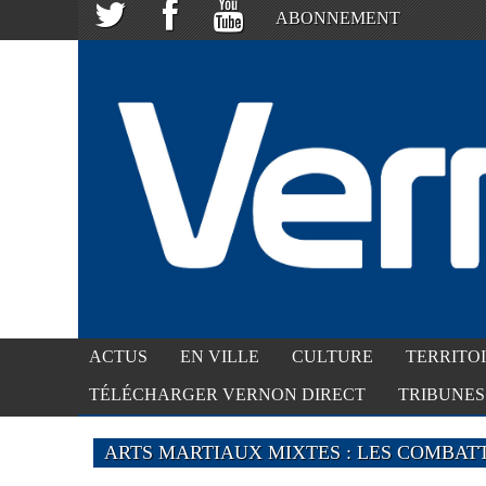
ABONNEMENT
ACTUS
EN VILLE
CULTURE
TERRITO
TÉLÉCHARGER VERNON DIRECT
TRIBUNES
ARTS MARTIAUX MIXTES : LES COMBAT