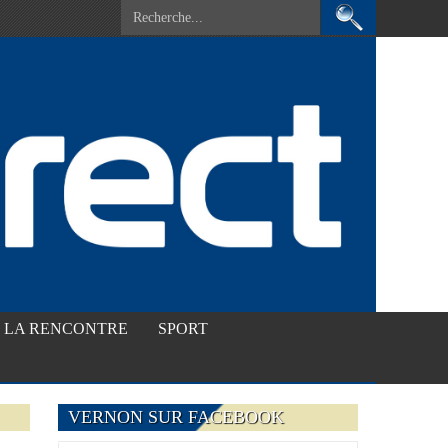
LA RENCONTRE
SPORT
VERNON SUR FACEBOOK