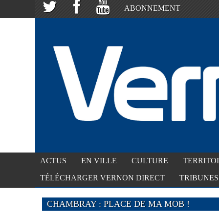
ABONNEMENT
ACTUS
EN VILLE
CULTURE
TERRITO
TÉLÉCHARGER VERNON DIRECT
TRIBUNES
CHAMBRAY : PLACE DE MA MOB !