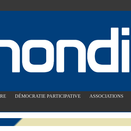
IRE
DÉMOCRATIE PARTICIPATIVE
ASSOCIATIONS