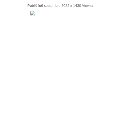
Publié le
6 septembre 2022 » 1430 Views»