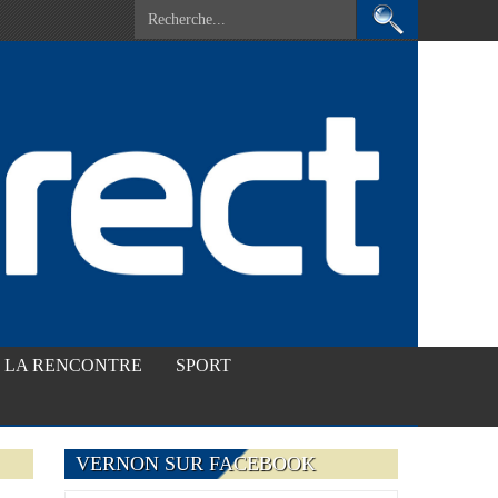
LA RENCONTRE
SPORT
VERNON SUR FACEBOOK