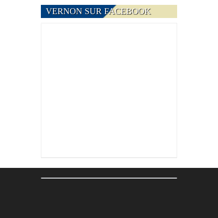
VERNON SUR FACEBOOK