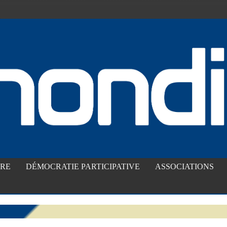
IRE
DÉMOCRATIE PARTICIPATIVE
ASSOCIATIONS