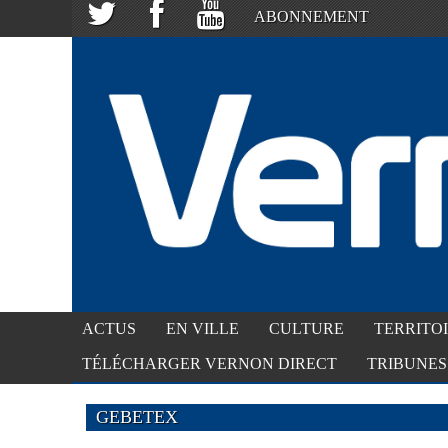
ABONNEMENT
ACTUS
EN VILLE
CULTURE
TERRITO
TÉLÉCHARGER VERNON DIRECT
TRIBUNES
GEBETEX