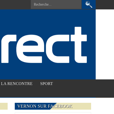
LA RENCONTRE
SPORT
VERNON SUR FACEBOOK