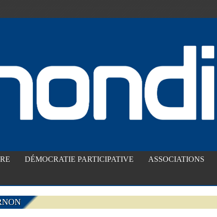
IRE
DÉMOCRATIE PARTICIPATIVE
ASSOCIATIONS
RNON