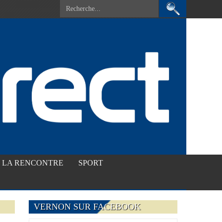
LA RENCONTRE
SPORT
VERNON SUR FACEBOOK