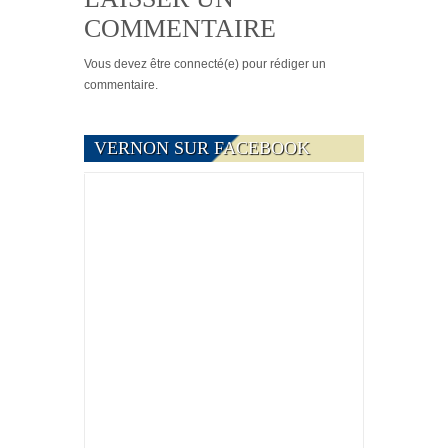
COMMENTAIRE
Vous devez
être connecté(e)
pour rédiger un
commentaire.
VERNON SUR FACEBOOK