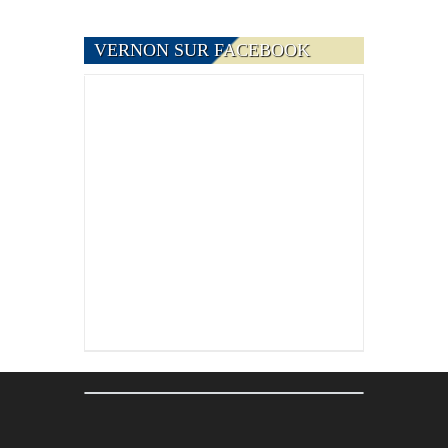
VERNON SUR FACEBOOK