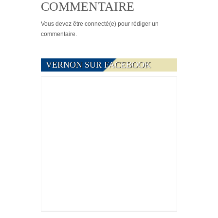
COMMENTAIRE
Vous devez
être connecté(e)
pour rédiger un
commentaire.
VERNON SUR FACEBOOK