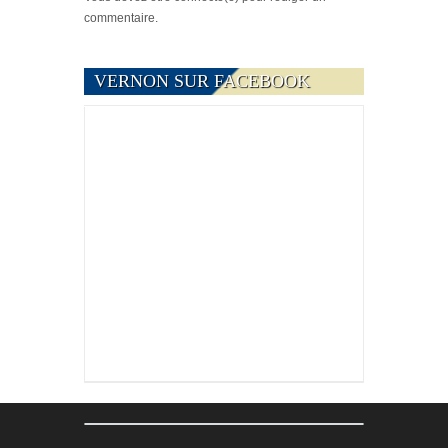
commentaire.
VERNON SUR FACEBOOK