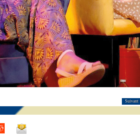
Suivant