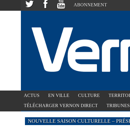
ABONNEMENT
ACTUS
EN VILLE
CULTURE
TERRITO
TÉLÉCHARGER VERNON DIRECT
TRIBUNES
NOUVELLE SAISON CULTURELLE – PRÉSE