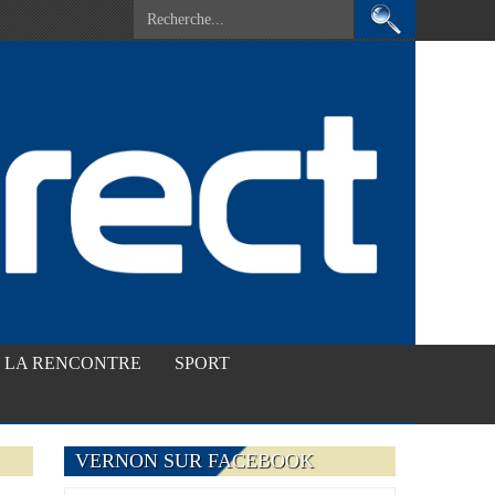
LA RENCONTRE
SPORT
VERNON SUR FACEBOOK