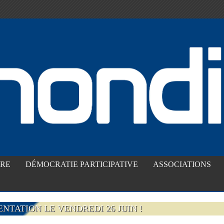
IRE
DÉMOCRATIE PARTICIPATIVE
ASSOCIATIONS
NTATION LE VENDREDI 26 JUIN !