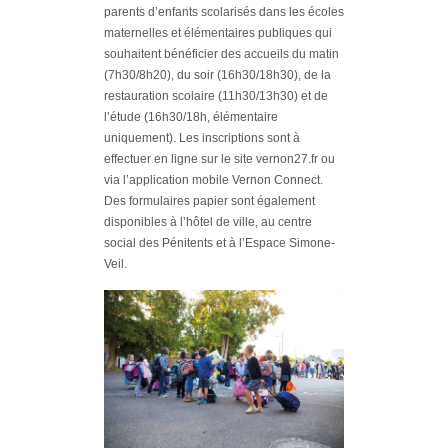
parents d’enfants scolarisés dans les écoles
maternelles et élémentaires publiques qui
souhaitent bénéficier des accueils du matin
(7h30/8h20), du soir (16h30/18h30), de la
restauration scolaire (11h30/13h30) et de
l’étude (16h30/18h, élémentaire
uniquement). Les inscriptions sont à
effectuer en ligne sur le site vernon27.fr ou
via l’application mobile Vernon Connect.
Des formulaires papier sont également
disponibles à l’hôtel de ville, au centre
social des Pénitents et à l’Espace Simone-
Veil.