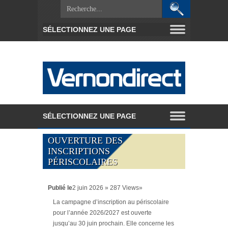
OUVERTURE DES
INSCRIPTIONS
PÉRISCOLAIRES
Publié le
2 juin 2026 » 287 Views»
La campagne d’inscription au périscolaire
pour l’année 2026/2027 est ouverte
jusqu’au 30 juin prochain. Elle concerne les