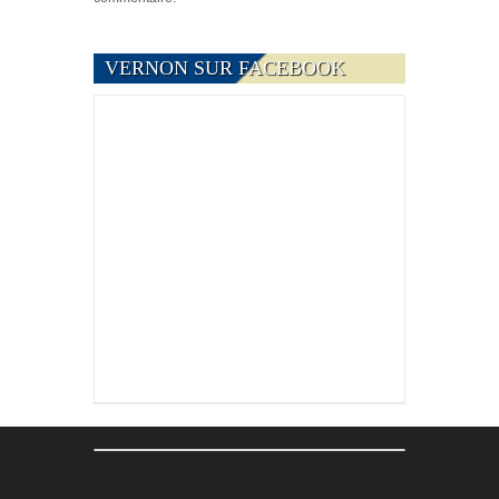
VERNON SUR FACEBOOK