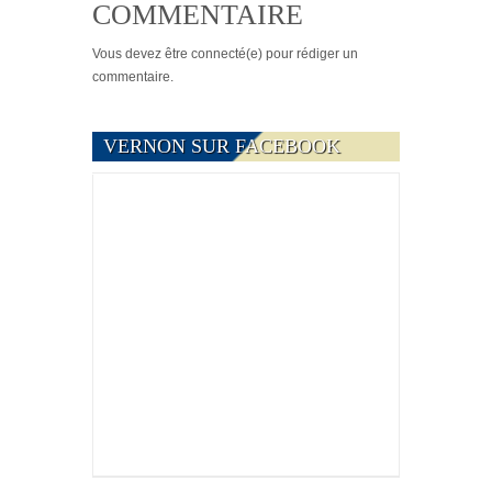
COMMENTAIRE
Vous devez
être connecté(e)
pour rédiger un
commentaire.
VERNON SUR FACEBOOK