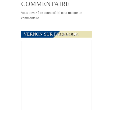
COMMENTAIRE
Vous devez
être connecté(e)
pour rédiger un
commentaire.
VERNON SUR FACEBOOK