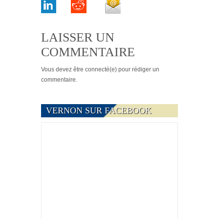
LAISSER UN
COMMENTAIRE
Vous devez
être connecté(e)
pour rédiger un
commentaire.
VERNON SUR FACEBOOK