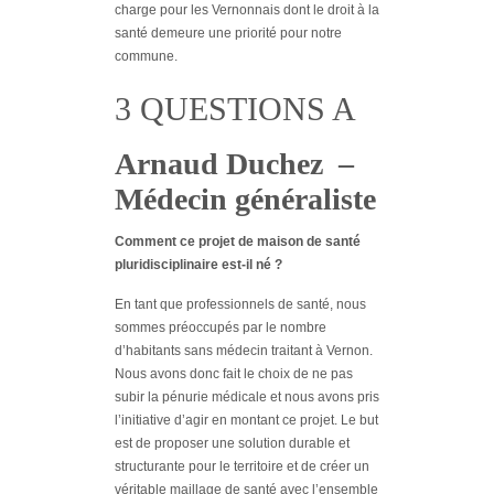
charge pour les Vernonnais dont le droit à la
santé demeure une priorité pour notre
commune.
3 QUESTIONS A
Arnaud Duchez –
Médecin généraliste
Comment ce projet de maison de santé
pluridisciplinaire est-il né ?
En tant que professionnels de santé, nous
sommes préoccupés par le nombre
d’habitants sans médecin traitant à Vernon.
Nous avons donc fait le choix de ne pas
subir la pénurie médicale et nous avons pris
l’initiative d’agir en montant ce projet. Le but
est de proposer une solution durable et
structurante pour le territoire et de créer un
véritable maillage de santé avec l’ensemble