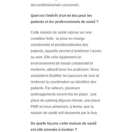
des professionnels concernés.
Quel est l’intérêt d’un tel lieu pour les
patients et les professionnels de santé ?
Cette maison de santé repose sur une
condition forte : la prise en charge
coordonnée et pluridisciplinaire des
patients, laquelle permet d’améliorer l’accès
au soin. Elle crée également un
environnement de travail collaboratif et
moderne, attractif pour les praticiens. Nous
souhaitons fluidifier les parcours de soin et
renforcer la coordination au bénéfice des
patients. Par ailleurs, plusieurs
aménagements seront mis en place : une
place de parking dépose-minute, une place
PMR et nous aimerions, à terme, que la
maison de santé soit desservie par le bus.
De quelle façons cette maison de santé
est-elle amenée à évoluer ?