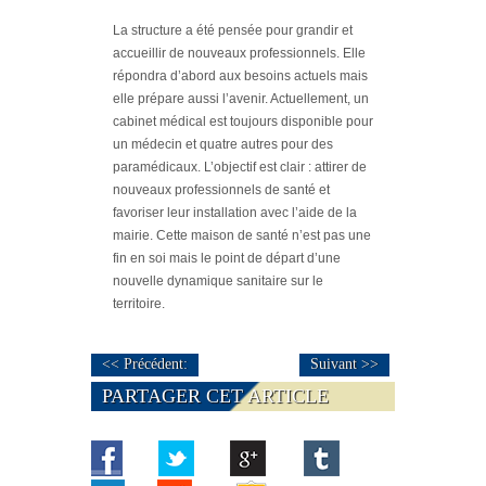
La structure a été pensée pour grandir et
accueillir de nouveaux professionnels. Elle
répondra d’abord aux besoins actuels mais
elle prépare aussi l’avenir. Actuellement, un
cabinet médical est toujours disponible pour
un médecin et quatre autres pour des
paramédicaux. L’objectif est clair : attirer de
nouveaux professionnels de santé et
favoriser leur installation avec l’aide de la
mairie. Cette maison de santé n’est pas une
fin en soi mais le point de départ d’une
nouvelle dynamique sanitaire sur le
territoire.
<< Précédent:
Suivant >>
PARTAGER CET ARTICLE