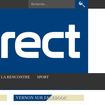
LA RENCONTRE
SPORT
VERNON SUR FACEBOOK