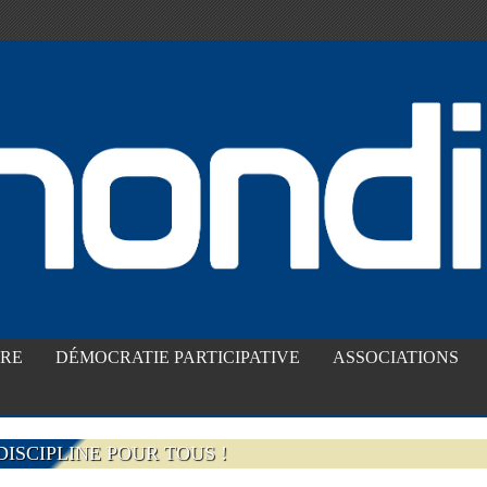
IRE
DÉMOCRATIE PARTICIPATIVE
ASSOCIATIONS
ISCIPLINE POUR TOUS !