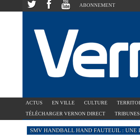
ABONNEMENT
ACTUS
EN VILLE
CULTURE
TERRITO
TÉLÉCHARGER VERNON DIRECT
TRIBUNES
SMV HANDBALL HAND FAUTEUIL : UNE D