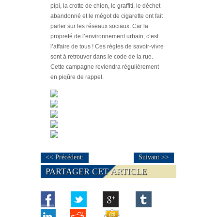
pipi, la crotte de chien, le graffiti, le déchet
abandonné et le mégot de cigarette ont fait
parler sur les réseaux sociaux. Car la
propreté de l’environnement urbain, c’est
l’affaire de tous ! Ces règles de savoir-vivre
sont à retrouver dans le code de la rue.
Cette campagne reviendra régulièrement
en piqûre de rappel.
<< Précédent:
Suivant >>
PARTAGER CET ARTICLE