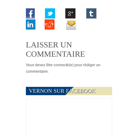
LAISSER UN
COMMENTAIRE
Vous devez
être connecté(e)
pour rédiger un
commentaire.
VERNON SUR FACEBOOK