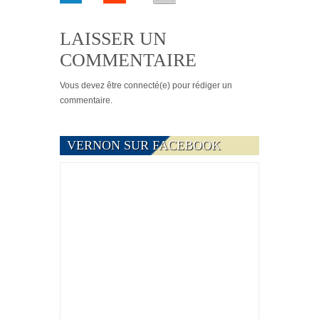
LAISSER UN
COMMENTAIRE
Vous devez
être connecté(e)
pour rédiger un
commentaire.
VERNON SUR FACEBOOK