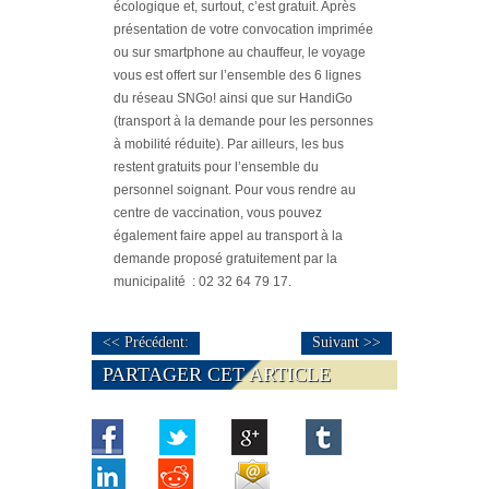
écologique et, surtout, c’est gratuit. Après
présentation de votre convocation imprimée
ou sur smartphone au chauffeur, le voyage
vous est offert sur l’ensemble des 6 lignes
du réseau SNGo! ainsi que sur HandiGo
(transport à la demande pour les personnes
à mobilité réduite). Par ailleurs, les bus
restent gratuits pour l’ensemble du
personnel soignant. Pour vous rendre au
centre de vaccination, vous pouvez
également faire appel au transport à la
demande proposé gratuitement par la
municipalité : 02 32 64 79 17.
<< Précédent:
Suivant >>
PARTAGER CET ARTICLE